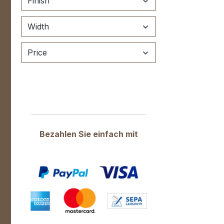
Finish
Width
Price
Bezahlen Sie einfach mit