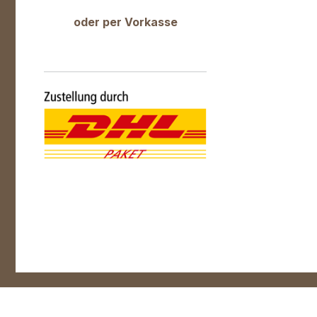
oder per Vorkasse