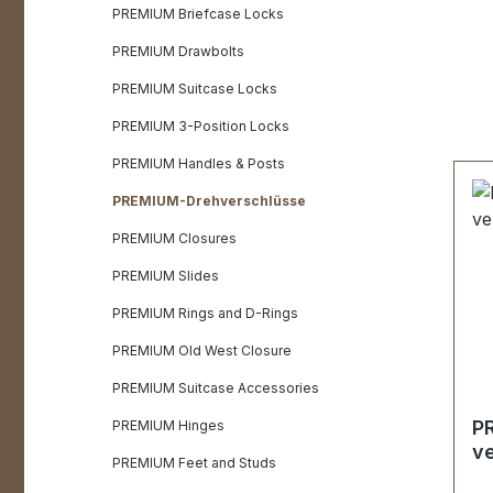
PREMIUM Briefcase Locks
PREMIUM Drawbolts
PREMIUM Suitcase Locks
PREMIUM 3-Position Locks
PREMIUM Handles & Posts
PREMIUM-Drehverschlüsse
PREMIUM Closures
PREMIUM Slides
PREMIUM Rings and D-Rings
PREMIUM Old West Closure
PREMIUM Suitcase Accessories
P
PREMIUM Hinges
ve
PREMIUM Feet and Studs