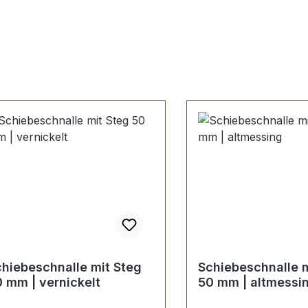
hiebeschnalle mit Steg
Schiebeschnalle m
 mm | vernickelt
50 mm | altmessi