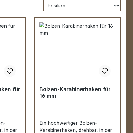
ken für
Bolzen-Karabinerhaken für
16 mm
en-
Ein hochwertiger Bolzen-
, in der
Karabinerhaken, drehbar, in der