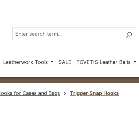
Leatherwork Tools
SALE
TOVETIS Leather Belts
ooks for Cases and Bags
Trigger Snap Hooks