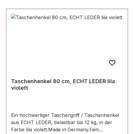
Taschenhenkel 80 cm, ECHT LEDER lila
violett
Ein hochwertiger Taschengriff / Taschenhenkel
aus ECHT LEDER, belastbar bis 12 kg, in der
Farbe lila violett.Made in Germany.Fein