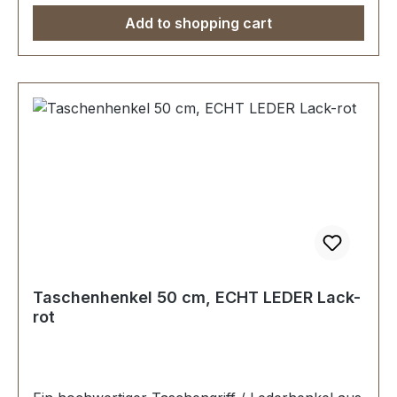
Add to shopping cart
Taschenhenkel 50 cm, ECHT LEDER Lack-
rot