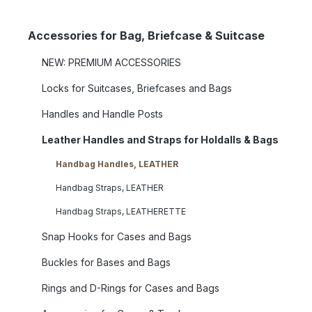
Accessories for Bag, Briefcase & Suitcase
NEW: PREMIUM ACCESSORIES
Locks for Suitcases, Briefcases and Bags
Handles and Handle Posts
Leather Handles and Straps for Holdalls & Bags
Handbag Handles, LEATHER
Handbag Straps, LEATHER
Handbag Straps, LEATHERETTE
Snap Hooks for Cases and Bags
Buckles for Bases and Bags
Rings and D-Rings for Cases and Bags