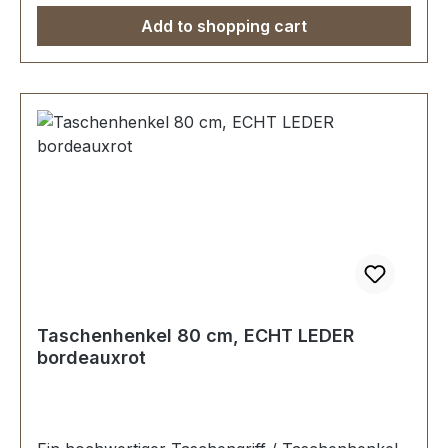
Add to shopping cart
Taschenhenkel 80 cm, ECHT LEDER
bordeauxrot