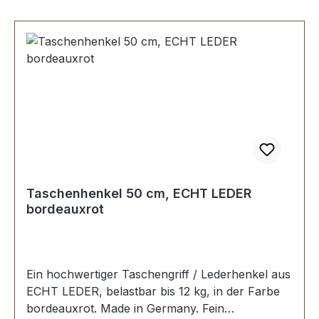
Taschenhenkel 50 cm, ECHT LEDER
bordeauxrot
Ein hochwertiger Taschengriff / Lederhenkel aus
ECHT LEDER, belastbar bis 12 kg, in der Farbe
bordeauxrot. Made in Germany. Fein