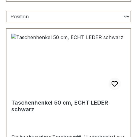
Taschenhenkel 50 cm, ECHT LEDER
schwarz