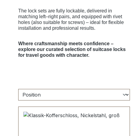
The lock sets are fully lockable, delivered in
matching left–right pairs, and equipped with rivet
holes (also suitable for screws) – ideal for flexible
installation and professional results.
Where craftsmanship meets confidence –
explore our curated selection of suitcase locks
for travel goods with character.