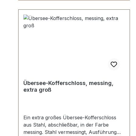
Übersee-Kofferschloss, messing,
extra groß
Ein extra großes Übersee-Kofferschloss
aus Stahl, abschließbar, in der Farbe
messing. Stahl vermessingt, Ausführung