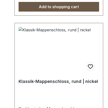
Add to shopping cart
Klassik-Mappenschloss, rund | nickel