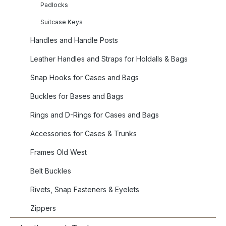
Padlocks
Suitcase Keys
Handles and Handle Posts
Leather Handles and Straps for Holdalls & Bags
Snap Hooks for Cases and Bags
Buckles for Bases and Bags
Rings and D-Rings for Cases and Bags
Accessories for Cases & Trunks
Frames Old West
Belt Buckles
Rivets, Snap Fasteners & Eyelets
Zippers