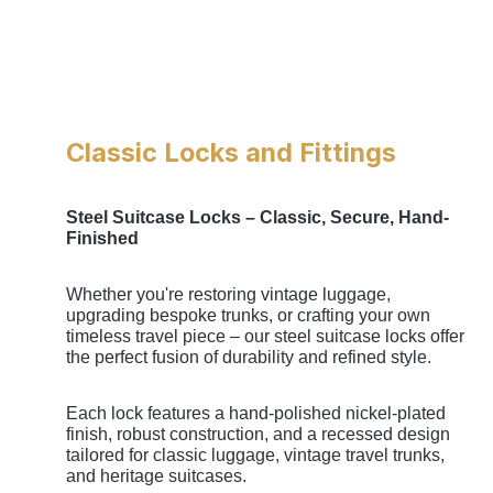
Classic Locks and Fittings
Steel Suitcase Locks – Classic, Secure, Hand-
Finished
Whether you're restoring vintage luggage,
upgrading bespoke trunks, or crafting your own
timeless travel piece – our steel suitcase locks offer
the perfect fusion of durability and refined style.
Each lock features a hand-polished nickel-plated
finish, robust construction, and a recessed design
tailored for classic luggage, vintage travel trunks,
and heritage suitcases.