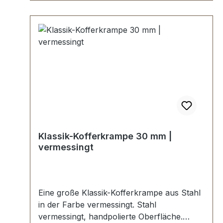
Klassik-Kofferkrampe 30 mm |
vermessingt
Eine große Klassik-Kofferkrampe aus Stahl
in der Farbe vermessingt. Stahl
vermessingt, handpolierte Oberfläche.