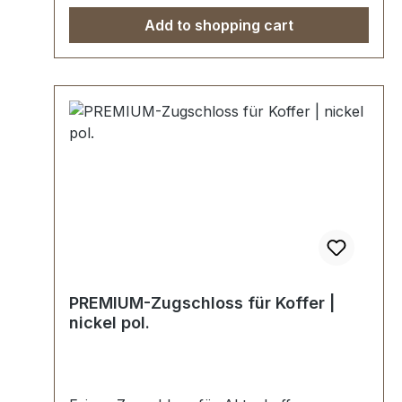
Zweispitznieten zur Befestigung
Add to shopping cart
PREMIUM-Zugschloss für Koffer |
nickel pol.