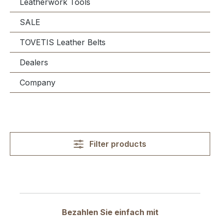
Leatherwork Tools
SALE
TOVETIS Leather Belts
Dealers
Company
Filter products
Bezahlen Sie einfach mit