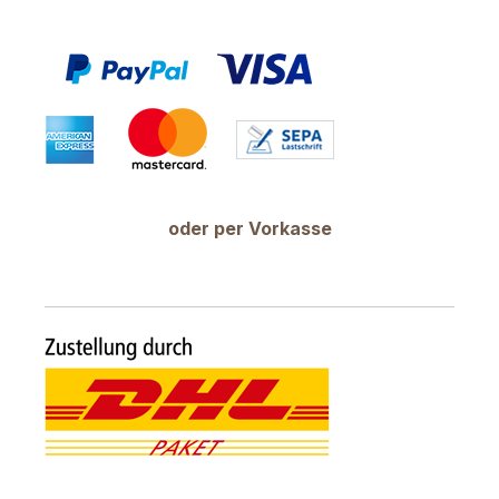
oder per Vorkasse