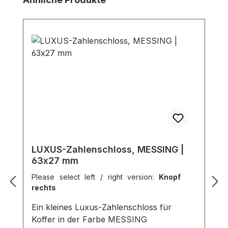
LUXUS-Zahlenschloss, MESSING |
63x27 mm
Please select left / right version:
Knopf
rechts
Ein kleines Luxus-Zahlenschloss für
Koffer in der Farbe MESSING