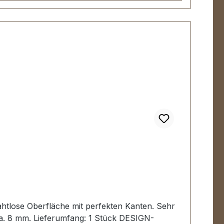
ahtlose Oberfläche mit perfekten Kanten. Sehr
ca. 8 mm. Lieferumfang: 1 Stück DESIGN-