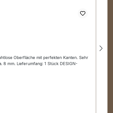
ahtlose Oberfläche mit perfekten Kanten. Sehr
ca. 8 mm. Lieferumfang: 1 Stück DESIGN-