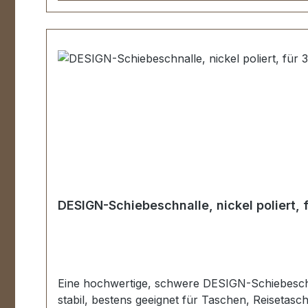
DESIGN-Schiebeschnalle, nickel poliert,
Eine hochwertige, schwere DESIGN-Schiebeschnal
stabil, bestens geeignet für Taschen, Reiseta