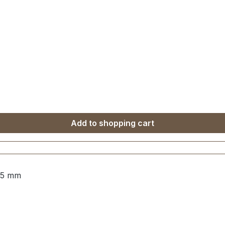
Add to shopping cart