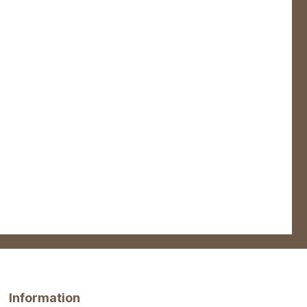
Information