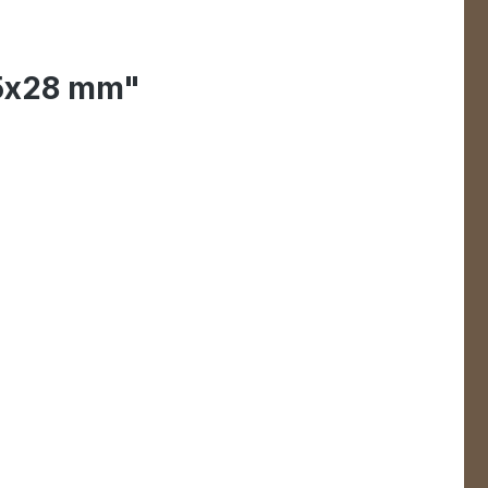
65x28 mm"