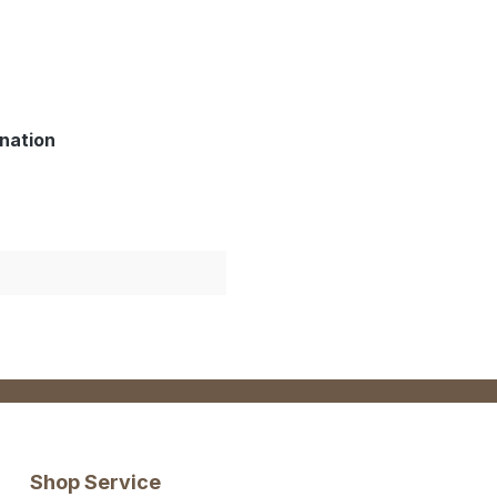
nation
Shop Service