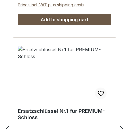
Prices incl. VAT plus shipping costs
Add to shopping cart
Ersatzschlüssel Nr.1 für PREMIUM-
Schloss