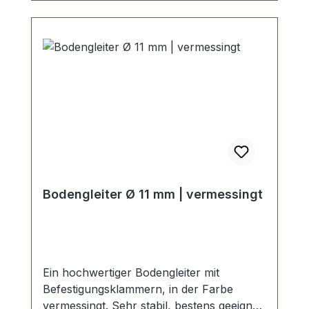
Bodengleiter Ø 11 mm | vermessingt
Ein hochwertiger Bodengleiter mit
Befestigungsklammern, in der Farbe
vermessingt. Sehr stabil, bestens geeignet