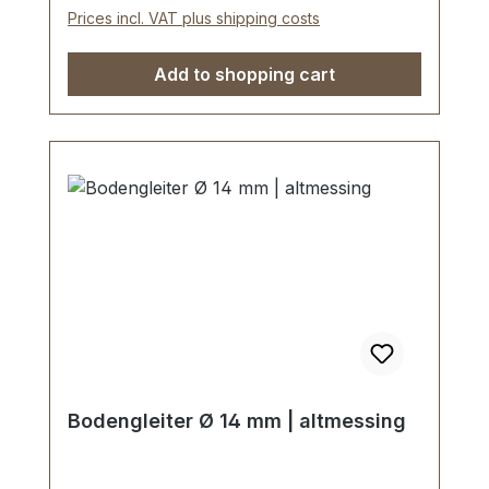
Prices incl. VAT plus shipping costs
Add to shopping cart
Bodengleiter Ø 14 mm | altmessing