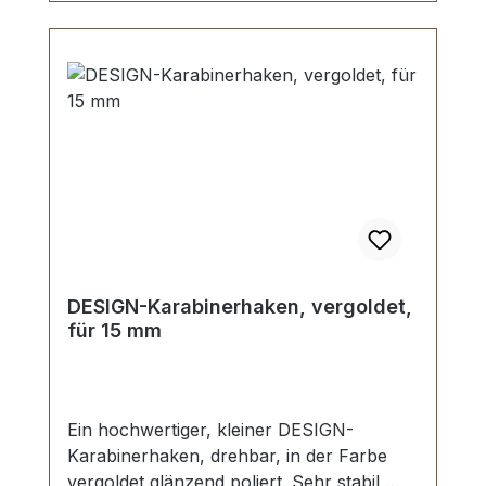
DESIGN-Karabinerhaken, vergoldet,
für 15 mm
Ein hochwertiger, kleiner DESIGN-
Karabinerhaken, drehbar, in der Farbe
vergoldet glänzend poliert. Sehr stabil,