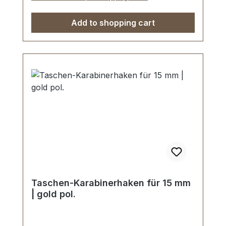
Add to shopping cart
Taschen-Karabinerhaken für 15 mm
| gold pol.