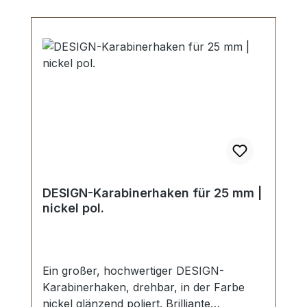
DESIGN-Karabinerhaken für 25 mm |
nickel pol.
Ein großer, hochwertiger DESIGN-
Karabinerhaken, drehbar, in der Farbe
nickel glänzend poliert. Brilliante