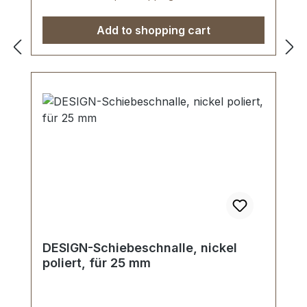
Add to shopping cart
DESIGN-Schiebeschnalle, nickel
poliert, für 25 mm