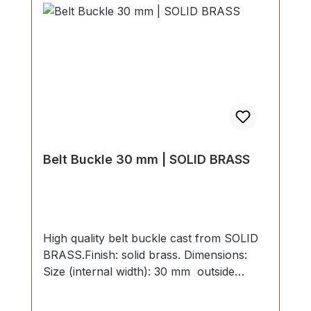
Belt Buckle 30 mm | SOLID BRASS
High quality belt buckle cast from SOLID
BRASS.Finish: solid brass. Dimensions:
Size (internal width): 30 mm outside
width: 39 mm