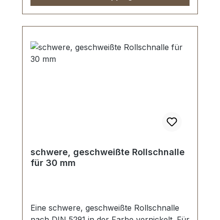
schwere, geschweißte Rollschnalle
für 30 mm
Eine schwere, geschweißte Rollschnalle
nach DIN 5291 in der Farbe vernickelt. Für