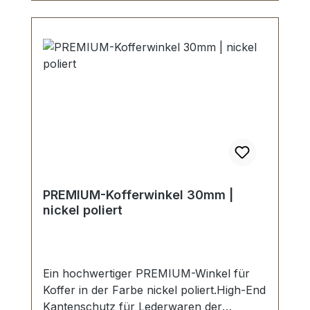
PREMIUM-Kofferwinkel 30mm |
nickel poliert
Ein hochwertiger PREMIUM-Winkel für
Koffer in der Farbe nickel poliert.High-End
Kantenschutz für Lederwaren der