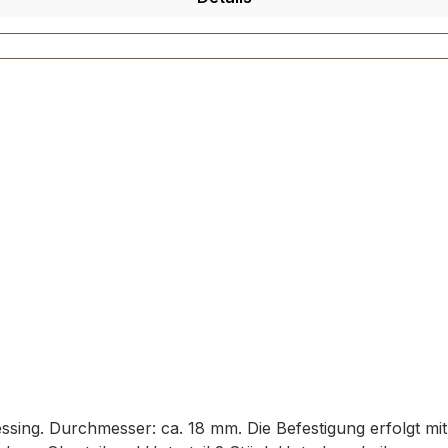
ssing. Durchmesser: ca. 18 mm. Die Befestigung erfolgt 