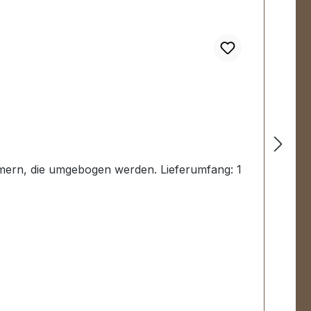
mmern, die umgebogen werden. Lieferumfang: 1