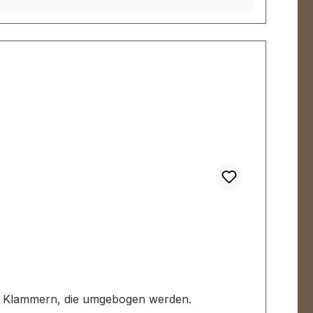
mit Klammern, die umgebogen werden.