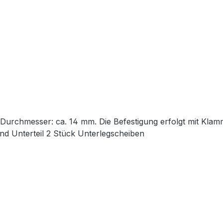
. Durchmesser: ca. 14 mm. Die Befestigung erfolgt mit Kla
nd Unterteil 2 Stück Unterlegscheiben