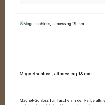
Magnetschloss, altmessing 18 mm
Magnet-Schloss für Taschen in der Farbe altme