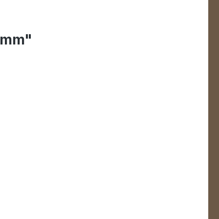
8 mm"