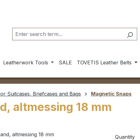
Leatherwork Tools
SALE
TOVETIS Leather Belts
or Suitcases, Briefcases and Bags
Magnetic Snaps
d, altmessing 18 mm
Quantity