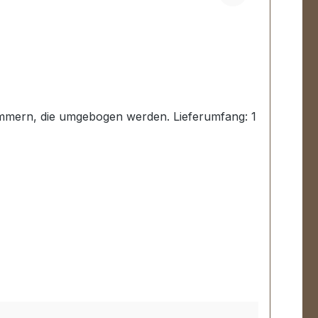
lammern, die umgebogen werden. Lieferumfang: 1