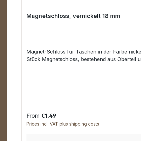
Magnetschloss, vernickelt 18 mm
Magnet-Schloss für Taschen in der Farbe nicke
Stück Magnetschloss, bestehend aus Oberteil u
Regular price:
From
€1.49
Prices incl. VAT plus shipping costs