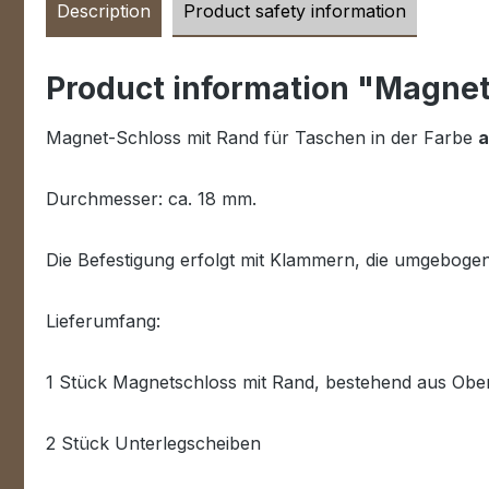
Description
Product safety information
Product information "Magnet
Magnet-Schloss mit Rand für Taschen in der Farbe
a
Durchmesser: ca. 18 mm.
Die Befestigung erfolgt mit Klammern, die umgeboge
Lieferumfang:
1 Stück Magnetschloss mit Rand, bestehend aus Obert
2 Stück Unterlegscheiben