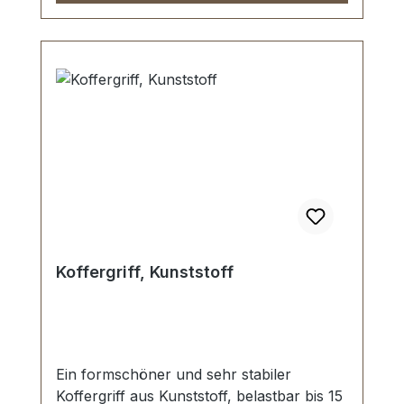
Koffergriff, Kunststoff
Ein formschöner und sehr stabiler
Koffergriff aus Kunststoff, belastbar bis 15