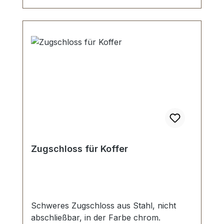
Zugschloss für Koffer
Schweres Zugschloss aus Stahl, nicht
abschließbar, in der Farbe chrom.