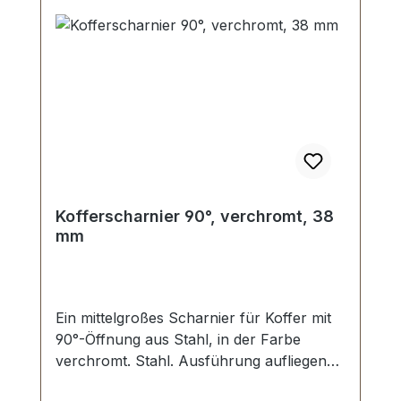
Kofferscharnier 90°, verchromt, 38
mm
Ein mittelgroßes Scharnier für Koffer mit
90°-Öffnung aus Stahl, in der Farbe
verchromt. Stahl. Ausführung aufliegend,
Öffnung ca. 90°. Aussenmaße: Breite: ca.