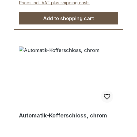
Prices incl. VAT plus shipping costs
Add to shopping cart
Automatik-Kofferschloss, chrom