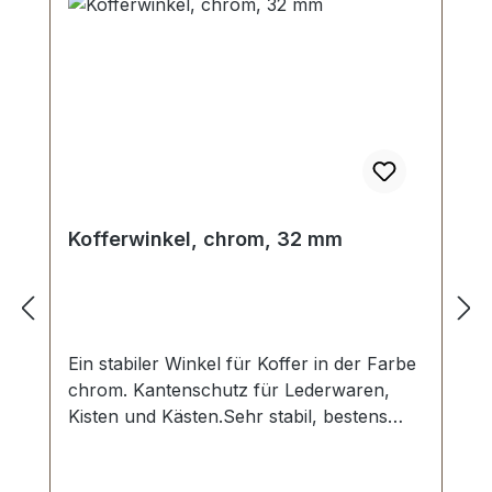
Kofferwinkel, chrom, 32 mm
Ein stabiler Winkel für Koffer in der Farbe
chrom. Kantenschutz für Lederwaren,
Kisten und Kästen.Sehr stabil, bestens
geeignet für Koffer, Kästen,
Schatullen.Maße: 32 x 18 mm | 32 x 18