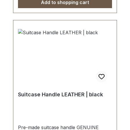
Add to shopping cart
Suitcase Handle LEATHER | black
Pre-made suitcase handle GENUINE