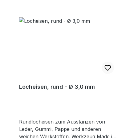
Locheisen, rund - Ø 3,0 mm
Rundlocheisen zum Ausstanzen von
Leder, Gummi, Pappe und anderen
weichen Werkstoffen. Werkzeug Made in