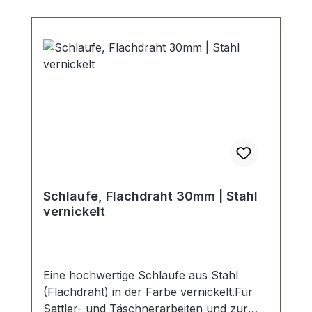
Schlaufe, Flachdraht 30mm | Stahl
vernickelt
Eine hochwertige Schlaufe aus Stahl
(Flachdraht) in der Farbe vernickelt.Für
Sattler- und Täschnerarbeiten und zur