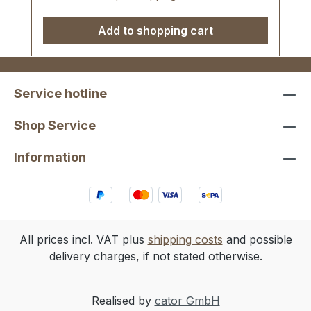
Add to shopping cart
Service hotline
Shop Service
Information
All prices incl. VAT plus
shipping costs
and possible
delivery charges, if not stated otherwise.
Realised by
cator GmbH