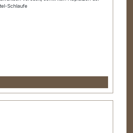
tel-Schlaufe