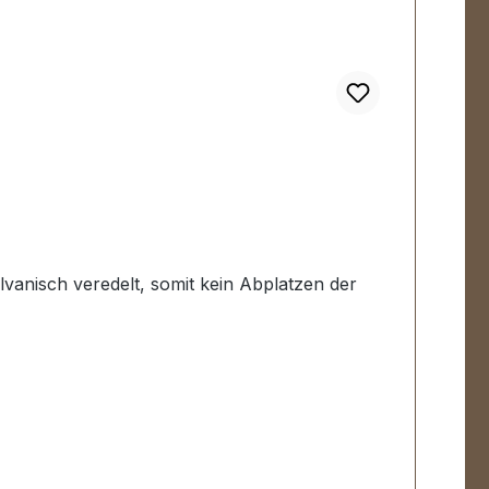
lvanisch veredelt, somit kein Abplatzen der