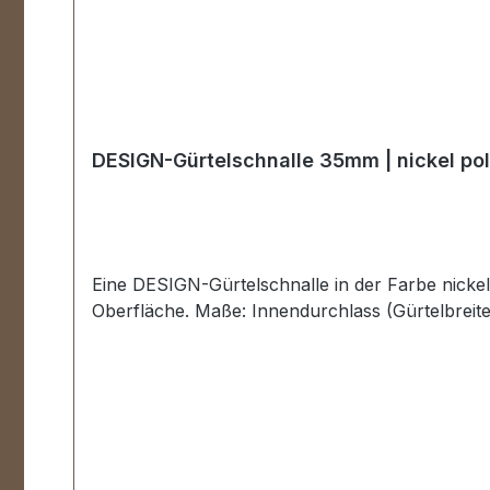
DESIGN-Gürtelschnalle 35mm | nickel pol
Eine DESIGN-Gürtelschnalle in der Farbe nickel 
Oberfläche. Maße: Innendurchlass (Gürtelbreite