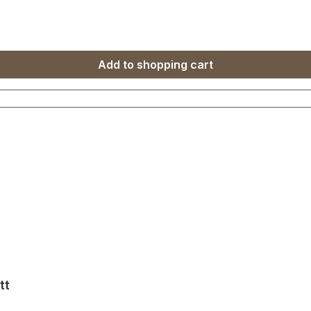
Add to shopping cart
tt