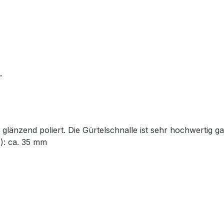
.
glänzend poliert. Die Gürtelschnalle ist sehr hochwertig ga
): ca. 35 mm