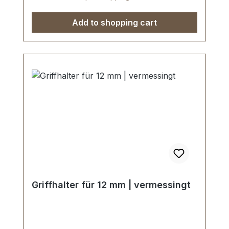
Griffhalter
Add to shopping cart
Griffhalter für 12 mm | vermessingt