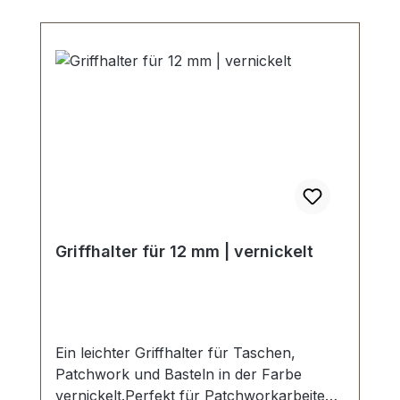
Griffhalter für 12 mm | vernickelt
Ein leichter Griffhalter für Taschen,
Patchwork und Basteln in der Farbe
vernickelt.Perfekt für Patchworkarbeiten