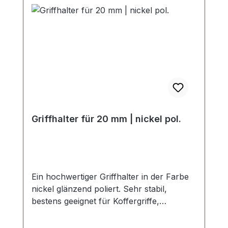
Griffhalter für 20 mm | nickel pol.
Ein hochwertiger Griffhalter in der Farbe
nickel glänzend poliert. Sehr stabil,
bestens geeignet für Koffergriffe,
Mappengriffe etc. Durchlassweite: 20 mm.
Gewindestift mit Schraubschlitz.