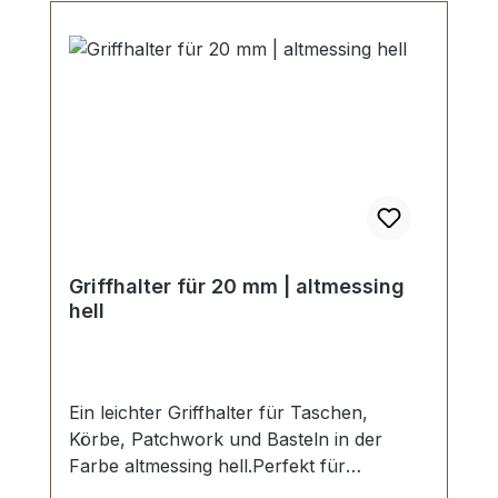
Griffhalter für 20 mm | altmessing
hell
Ein leichter Griffhalter für Taschen,
Körbe, Patchwork und Basteln in der
Farbe altmessing hell.Perfekt für
Patchworkarbeiten mit Filz, Stoff und