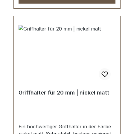
Griffhalter für 20 mm | nickel matt
Ein hochwertiger Griffhalter in der Farbe
nickel matt. Sehr stabil, bestens geeignet