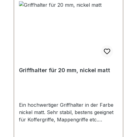
Griffhalter für 20 mm, nickel matt
Ein hochwertiger Griffhalter in der Farbe
nickel matt. Sehr stabil, bestens geeignet
für Koffergriffe, Mappengriffe etc.
Durchlassweite: 20 mm. Gewindestift mit
Schraubschlitz. Befestigung erfolgt mit