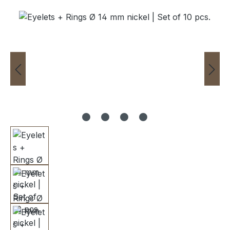
Skip image gallery