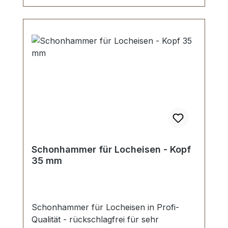
Schonhammer für Locheisen - Kopf
35 mm
Schonhammer für Locheisen in Profi-
Qualität - rückschlagfrei für sehr