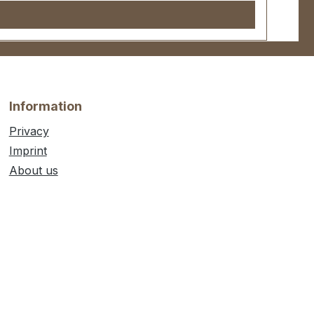
Information
Privacy
Imprint
About us