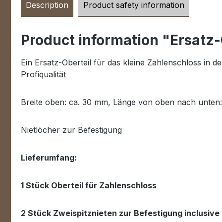
Description
Product safety information
Product information "Ersatz-
Ein Ersatz-Oberteil für das kleine Zahlenschloss in d
Profiqualität
Breite oben: ca. 30 mm, Länge von oben nach unten
Nietlöcher zur Befestigung
Lieferumfang:
1 Stück Oberteil für Zahlenschloss
2 Stück Zweispitznieten zur Befestigung inclusive