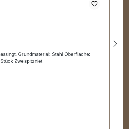
messingt. Grundmaterial: Stahl Oberfläche:
Stück Zweispitzniet