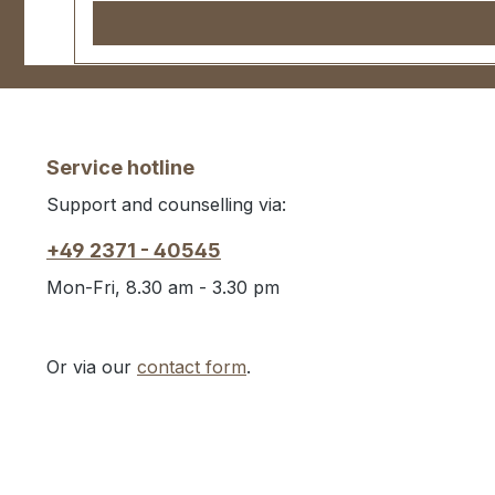
Service hotline
Support and counselling via:
+49 2371 - 40545
Mon-Fri, 8.30 am - 3.30 pm
Or via our
contact form
.