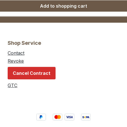
Add to shopping cart
Shop Service
Contact
Revoke
Cancel Contract
GTC