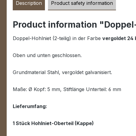
Description
Product safety information
Product information "Doppel-
Doppel-Hohlniet (2-teilig) in der Farbe
vergoldet 24 
Oben und unten geschlossen.
Grundmaterial Stahl, vergoldet galvanisiert.
Maße: Ø Kopf: 5 mm, Stiftlänge Unterteil: 6 mm
Lieferumfang:
1 Stück Hohlniet-Oberteil (Kappe)