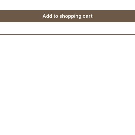
Add to shopping cart