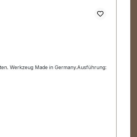
ieten. Werkzeug Made in Germany.Ausführung: