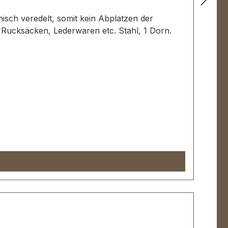
anisch veredelt, somit kein Abplatzen der
 Rucksäcken, Lederwaren etc. Stahl, 1 Dorn.