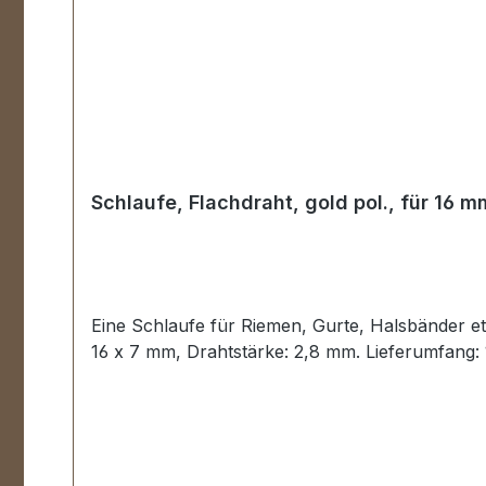
Schlaufe, Flachdraht, gold pol., für 16 m
Eine Schlaufe für Riemen, Gurte, Halsbänder etc
16 x 7 mm, Drahtstärke: 2,8 mm. Lieferumfang: