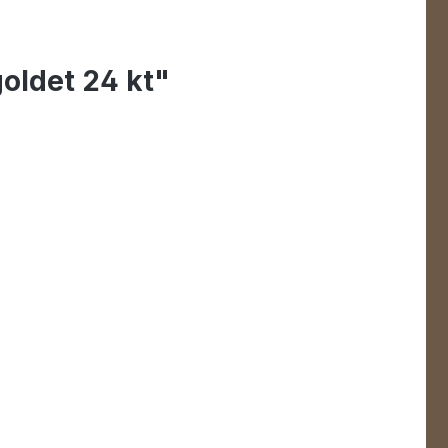
oldet 24 kt"