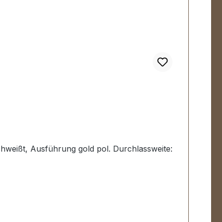
schweißt, Ausführung gold pol. Durchlassweite: