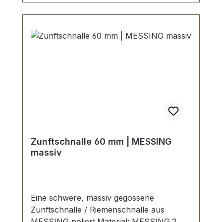
Zunftschnalle 60 mm | MESSING
massiv
Eine schwere, massiv gegossene
Zunftschnalle / Riemenschnalle aus
MESSING poliert.Material: MESSING.2