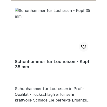
Schonhammer für Locheisen - Kopf
35 mm
Schonhammer für Locheisen in Profi-
Qualität - rückschlagfrei für sehr
kraftvolle Schläge.Die perfekte Ergänzung
für das professionelle Arbeiten mit