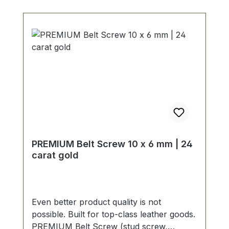
PREMIUM Belt Screw 10 x 6 mm | 24
carat gold
Even better product quality is not
possible. Built for top-class leather goods.
PREMIUM Belt Screw (stud screw,