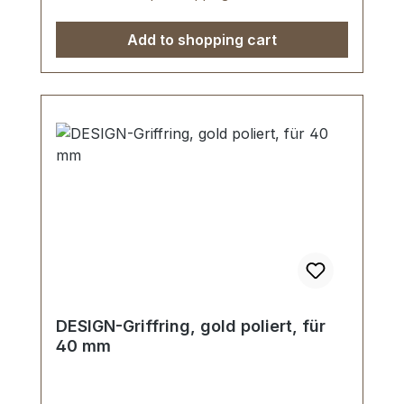
Add to shopping cart
DESIGN-Griffring, gold poliert, für
40 mm