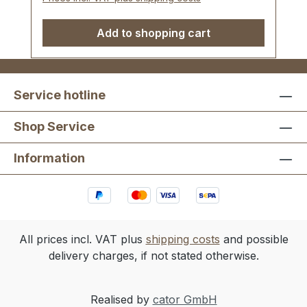
Add to shopping cart
Service hotline
Shop Service
Information
All prices incl. VAT plus
shipping costs
and possible
delivery charges, if not stated otherwise.
Realised by
cator GmbH