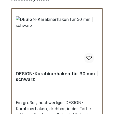
DESIGN-Karabinerhaken für 30 mm |
schwarz
Ein großer, hochwertiger DESIGN-
Karabinerhaken, drehbar, in der Farbe