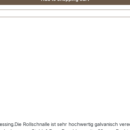
essing.Die Rollschnalle ist sehr hochwertig galvanisch ver