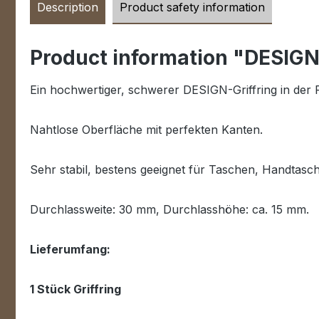
Description
Product safety information
Product information "DESIGN-
Ein hochwertiger, schwerer DESIGN-Griffring in der
Nahtlose Oberfläche mit perfekten Kanten.
Sehr stabil, bestens geeignet für Taschen, Handtasc
Durchlassweite: 30 mm, Durchlasshöhe: ca. 15 mm.
Lieferumfang:
1 Stück Griffring