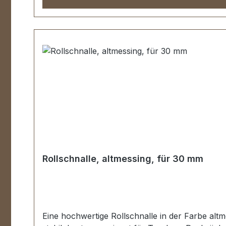
Rollschnalle, altmessing, für 30 mm
Eine hochwertige Rollschnalle in der Farbe altm