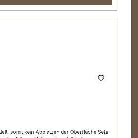
edelt, somit kein Abplatzen der Oberfläche.Sehr