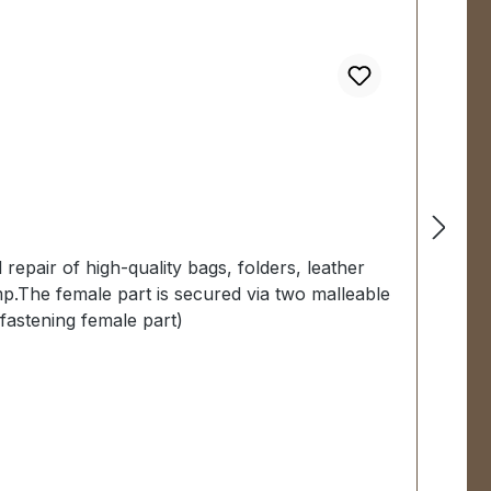
 repair of high-quality bags, folders, leather
p.The female part is secured via two malleable
 fastening female part)