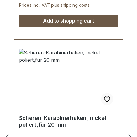
Prices incl. VAT plus shipping costs
Add to shopping cart
Scheren-Karabinerhaken, nickel
poliert,für 20 mm