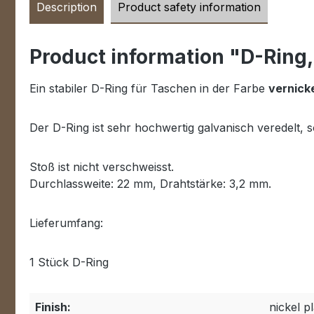
Description
Product safety information
Product information "D-Ring,
Ein stabiler D-Ring für Taschen in der Farbe
vernicke
Der D-Ring ist sehr hochwertig galvanisch veredelt, 
Stoß ist nicht verschweisst.
Durchlassweite: 22 mm, Drahtstärke: 3,2 mm.
Lieferumfang:
1 Stück D-Ring
Finish:
nickel p