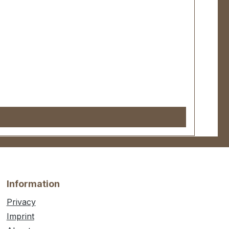
Information
Privacy
Imprint