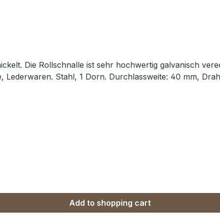
ickelt. Die Rollschnalle ist sehr hochwertig galvanisch ver
e, Lederwaren. Stahl, 1 Dorn. Durchlassweite: 40 mm, Drah
Add to shopping cart