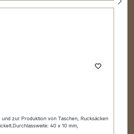
ten und zur Produktion von Taschen, Rucksäcken
ickelt.Durchlassweite: 40 x 10 mm,