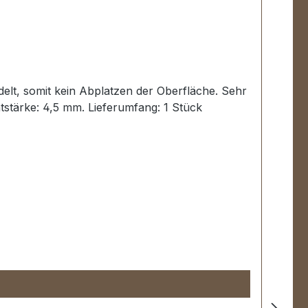
edelt, somit kein Abplatzen der Oberfläche. Sehr
tstärke: 4,5 mm. Lieferumfang: 1 Stück