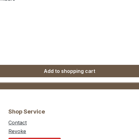
Add to shopping cart
Shop Service
Contact
Revoke