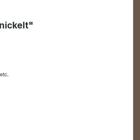
nickelt"
etc.