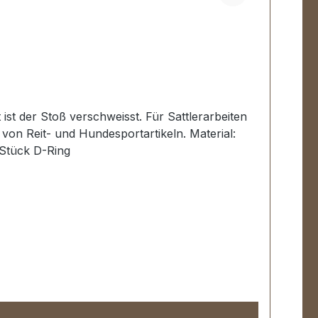
ist der Stoß verschweisst. Für Sattlerarbeiten
 Stück D-Ring