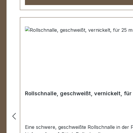
Rollschnalle, geschweißt, vernickelt, fü
Eine schwere, geschweißte Rollschnalle in der 