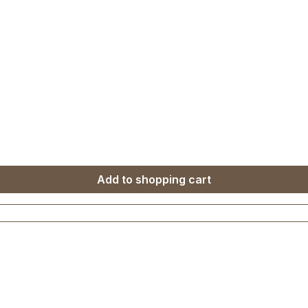
Add to shopping cart