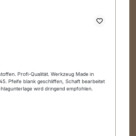
ffen. Profi-Qualität. Werkzeug Made in
 Pfeife blank geschliffen, Schaft bearbeitet
hlagunterlage wird dringend empfohlen.