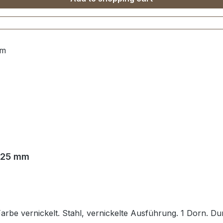
r 25 mm
Farbe vernickelt. Stahl, vernickelte Ausführung. 1 Dorn. D