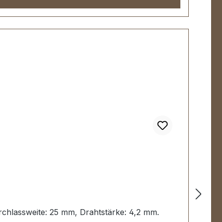
urchlassweite: 25 mm, Drahtstärke: 4,2 mm.