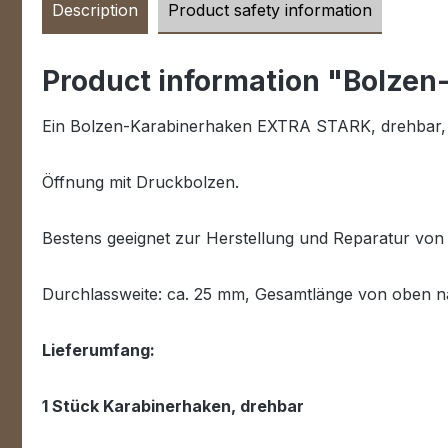
Description
Product safety information
Product information "Bolzen
Ein Bolzen-Karabinerhaken EXTRA STARK, drehbar, 
Öffnung mit Druckbolzen.
Bestens geeignet zur Herstellung und Reparatur von
Durchlassweite: ca. 25 mm, Gesamtlänge von oben 
Lieferumfang:
1 Stück Karabinerhaken, drehbar