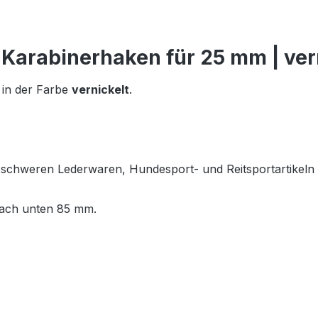
-Karabinerhaken für 25 mm | ver
in der Farbe
vernickelt
.
 schweren Lederwaren, Hundesport- und Reitsportartikeln 
nach unten 85 mm.