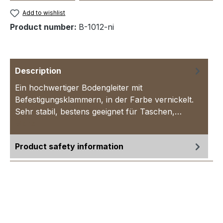
Add to wishlist
Product number:
B-1012-ni
Description
Ein hochwertiger Bodengleiter mit
Befestigungsklammern, in der Farbe vernickelt.
Sehr stabil, bestens geeignet für Taschen,…
More
Product safety information